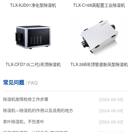
TLX-KJD01净化型除湿机
TLX-C168高配置工业除湿机
TLX-CFD7.0(二代)吊顶除湿机
TLX-26B吊顶管道新风型除湿机
常见问题
/ FAQ
除湿机故障检修工作步骤
[2024-09-09]
除湿机—除湿机的作用以及适用的地方
[2024-09-09]
茶叶除湿机，不伤茶叶
[2024-09-09]