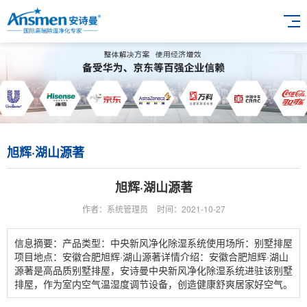
旭辉·湖山源著
旭辉·湖山源著
作者：系统管理员
时间：2021-10-27
信息摘要：产品类型：中央新风净化除湿系统使用场所：别墅排屋
项目地点：安徽合肥旭辉·湖山源著详情介绍：安徽合肥旭辉·湖山
源著是高品质别墅排屋，安诗曼中央新风净化除湿系统进驻该别墅
排屋，作为室内空气温湿度调节设备，创造健康舒爽居家好空气。