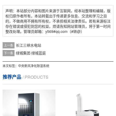
声明：本站部分内容和图片来源于互联网，经本站整理和编辑，版
权归原作者所有，本站转载出于传递更多信息、交流和学习之目
的，不做商用不拥有所有权，不承担相关法律责任。若有来源标注
存在错误或侵犯到您的权益，烦请告知网站管理员，将于第一时间
整改处理。管理员邮箱：y569#qq.com（#转@）
长江三峡水电站
上一条
绿城集团·绿城蓝庭
下一条
本文标签：
中央新风净化除湿系统
推荐产品
/ PRODUCTS