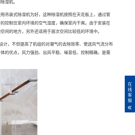
的除湿机。
用吊装式除湿机为好，这种除湿机按照在天花板上，通过管
好的控制住室内环境的空气湿度，确保室内干爽。由于安装在
地空间的地方，另外还适用于层次空间比较低的环境中。
设计，不但提高了机组的对潮气的去除效率、使送风气流分布
一体的优点，风力强劲、出风平稳、噪音低、控制精确，是需
在
线
客
服