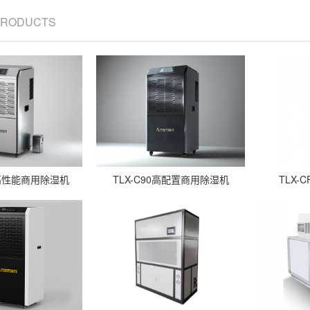
 PRODUCTS
56高性能商用除湿机
TLX-C90高配置商用除湿机
TLX-