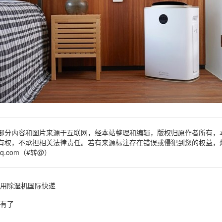
部分内容和图片来源于互联网，经本站整理和编辑，版权归原作者所有，
有权，不承担相关法律责任。若有来源标注存在错误或侵犯到您的权益，
qq.com（#转@）
用除湿机国际快递
有了