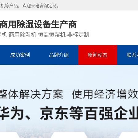
湿机等产品，欢迎来电咨询定制。
·商用除湿设备生产商
机·商用除湿机·恒温恒湿机·非标定制
成功案例
品牌介绍
新闻动态
联系