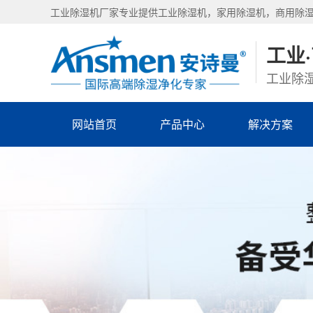
工业除湿机厂家专业提供工业除湿机，家用除湿机，商用除
工业
工业除湿
网站首页
产品中心
解决方案