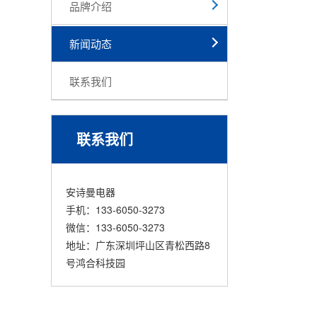
品牌介绍
新闻动态
联系我们
联系我们
安诗曼电器
手机：133-6050-3273
微信：133-6050-3273
地址：广东深圳坪山区青松西路8
号鸿合科技园