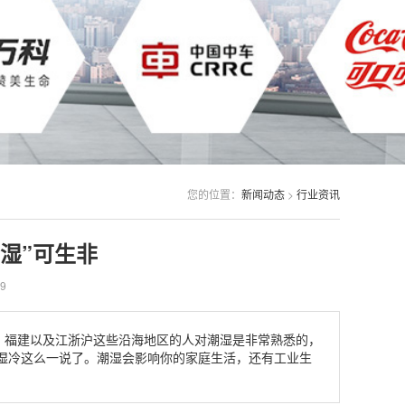
您的位置：
新闻动态
>
行业资讯
湿”可生非
9
、福建以及江浙沪这些沿海地区的人对潮湿是非常熟悉的，
湿冷这么一说了。潮湿会影响你的家庭生活，还有工业生