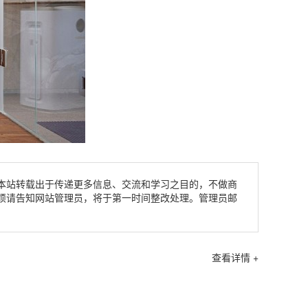
本站转载出于传递更多信息、交流和学习之目的，不做商
烦请告知网站管理员，将于第一时间整改处理。管理员邮
查看详情 +