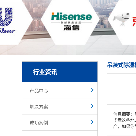
吊装式除湿
行业资讯
产品中心
解决方案
信息摘要：
毕竟这些地
成功案例
产，如果你