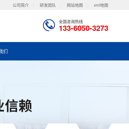
公司简介
|
研发团队
|
网站地图
|
xml地图
全国咨询热线
133-6050-3273
我们