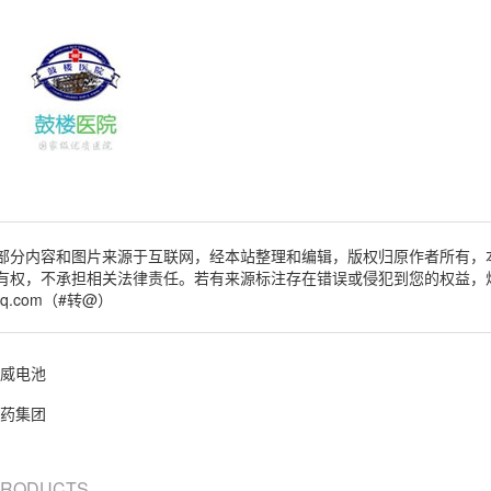
部分内容和图片来源于互联网，经本站整理和编辑，版权归原作者所有，
有权，不承担相关法律责任。若有来源标注存在错误或侵犯到您的权益，
qq.com（#转@）
威电池
药集团
 PRODUCTS