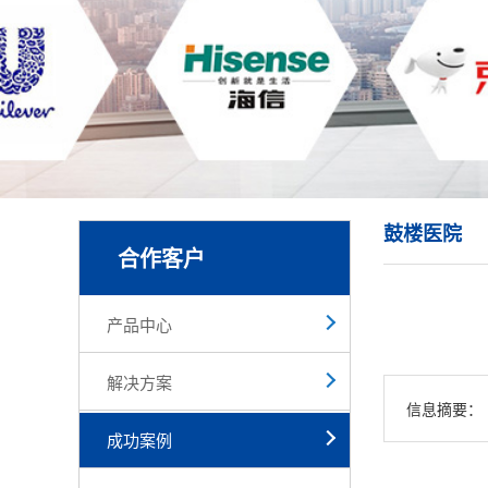
鼓楼医院
合作客户
产品中心
解决方案
信息摘要：
成功案例