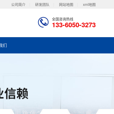
公司简介
|
研发团队
|
网站地图
|
xml地图
全国咨询热线
133-6050-3273
我们