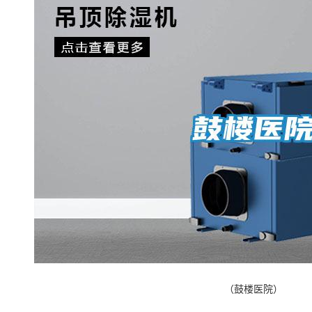
（鼓楼医院）