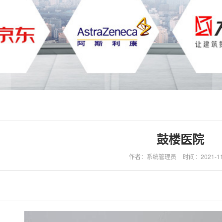
鼓楼医院
作者：系统管理员
时间：2021-11