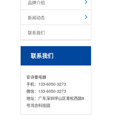
品牌介绍
新闻动态
联系我们
联系我们
安诗曼电器
手机：133-6050-3273
微信：133-6050-3273
地址：广东深圳坪山区青松西路8
号鸿合科技园