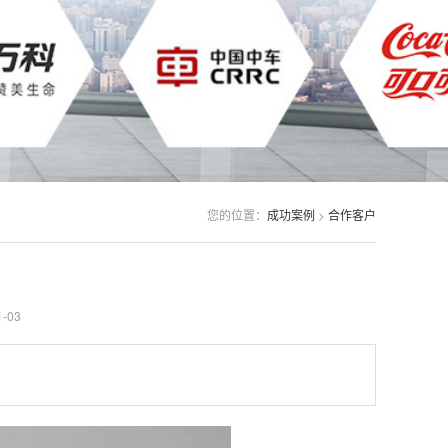
您的位置：
成功案例
>
合作客户
-03