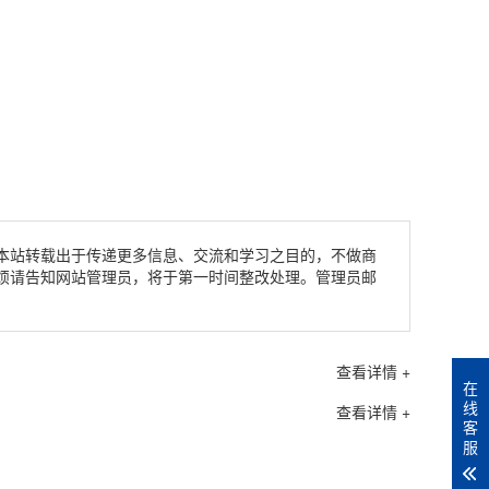
本站转载出于传递更多信息、交流和学习之目的，不做商
烦请告知网站管理员，将于第一时间整改处理。管理员邮
查看详情 +
在
线
查看详情 +
客
服