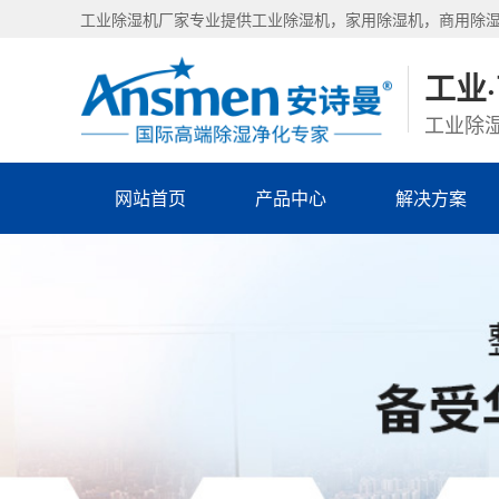
工业除湿机厂家专业提供工业除湿机，家用除湿机，商用除
工业
工业除湿
网站首页
产品中心
解决方案