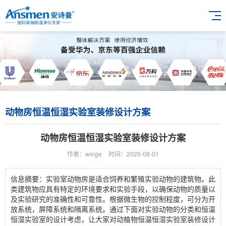
动物房恒温恒湿实验室装修设计方案
动物房恒温恒湿实验室装修设计方案
作者：weige
时间：2025-08-01
信息摘要：实验室动物房是适合饲养和繁殖实验动物的建筑物。此
类建筑物应具有特定的环境要求和实验手段，以确保动物的质量以
及实验研究的准确性和可靠性。根据微生物的控制程度，可分为开
放系统，屏障系统和隔离系统。通过下面对实验动物的分类和恒温
恒湿实验室的设计考虑，让大家对动植物恒温恒湿实验室装修设计