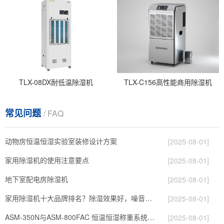
TLX-08DX耐低温除湿机
TLX-C156高性能商用除湿机
常见问题
/ FAQ
动物房恒温恒湿实验室装修设计方案
[2025-08-01]
家用除湿机的使用注意要点
[2025-08-01]
地下室配电房除湿机
[2025-08-01]
家用除湿机十大品牌排名？除湿效果好，噪音小的推荐？
[2025-08-01]
ASM-350N与ASM-800FAC 恒温恒湿称重系统的区别（1）
[2025-08-01]