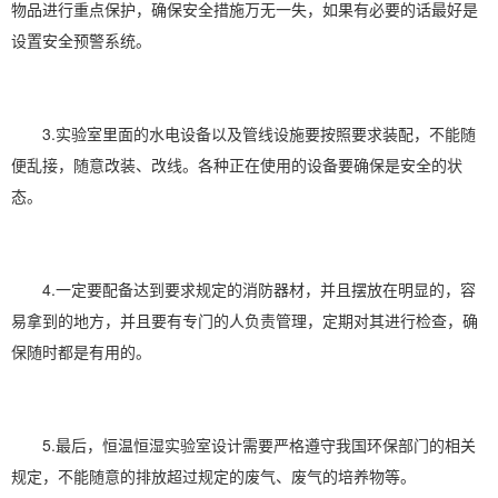
物品进行重点保护，确保安全措施万无一失，如果有必要的话最好是
设置安全预警系统。
3.实验室里面的水电设备以及管线设施要按照要求装配，不能随
便乱接，随意改装、改线。各种正在使用的设备要确保是安全的状
态。
4.一定要配备达到要求规定的消防器材，并且摆放在明显的，容
易拿到的地方，并且要有专门的人负责管理，定期对其进行检查，确
保随时都是有用的。
5.最后，恒温恒湿实验室设计需要严格遵守我国环保部门的相关
规定，不能随意的排放超过规定的废气、废气的培养物等。