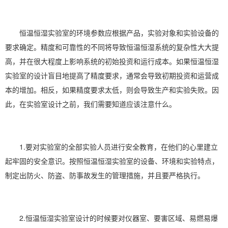
恒温恒湿实验室的环境参数应根据产品，实验对象和实验设备的
要求确定。精度和可靠性的不同将导致恒温恒湿系统的复杂性大大提
高，并在很大程度上影响系统的初始投资和运行成本。如果恒温恒湿
实验室的设计盲目地提高了精度要求，通常会导致初期投资和运营成
本的增加。相反，如果精度要求太低，则会导致生产和实验失败。因
此，在实验室设计之前，我们需要知道应该注意什么。
1.要对实验室的全部实验人员进行安全教育，在他们的心里建立
起牢固的安全意识。按照恒温恒湿实验室的设备、环境和实验特点，
制定出防火、防盗、防事故发生的管理措施，并且要严格执行。
2.恒温恒湿实验室设计的时候要对仪器室、要害区域、易燃易爆