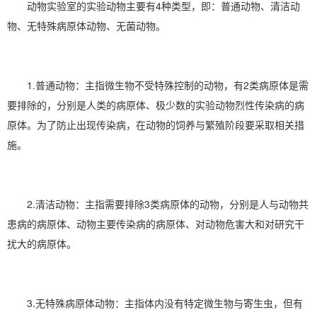
动物实验室的实验动物主要有4种类型，即：普通动物、清洁动
物、无特殊病原体动物、无菌动物。
1.普通动物：主指微生物不受特殊控制的动物，有2类病原体是需
要排除的，分别是人类的病原体、极少数的实验动物烈性传染病的病
原体。为了防止出现传染病，在动物的饲养与繁殖阶段要采取相关措
施。
2.清洁动物：主指需要排除3类病原体的动物，分别是人与动物共
患病的病原体、动物主要传染病的病原体、对动物危害大和对研究干
扰大的病原体。
3.无特殊病原体动物：主指体内没有特定微生物与寄生虫，但有