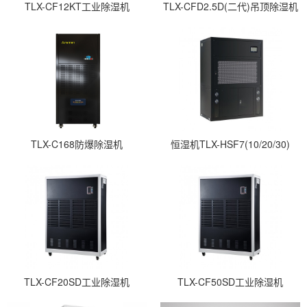
TLX-CF12KT工业除湿机
TLX-CFD2.5D(二代)吊顶除湿机
TLX-C168防爆除湿机
恒湿机TLX-HSF7(10/20/30)
TLX-CF20SD工业除湿机
TLX-CF50SD工业除湿机