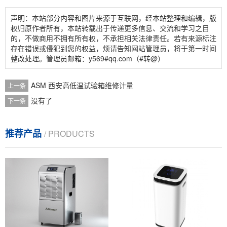
声明：本站部分内容和图片来源于互联网，经本站整理和编辑，版
权归原作者所有，本站转载出于传递更多信息、交流和学习之目
的，不做商用不拥有所有权，不承担相关法律责任。若有来源标注
存在错误或侵犯到您的权益，烦请告知网站管理员，将于第一时间
整改处理。管理员邮箱：y569#qq.com（#转@）
ASM 西安高低温试验箱维修计量
上一条
没有了
下一条
推荐产品
/ PRODUCTS