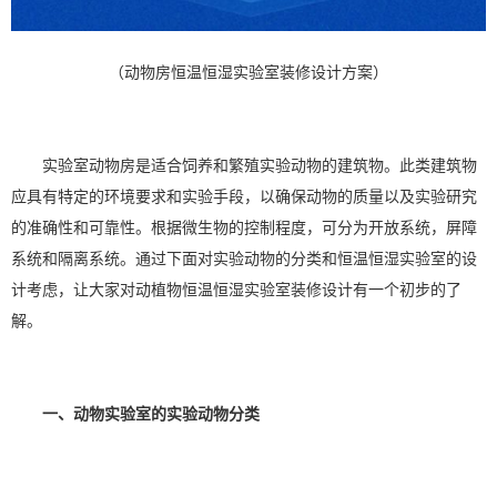
（动物房恒温恒湿实验室装修设计方案）
实验室动物房是适合饲养和繁殖实验动物的建筑物。此类建筑物
应具有特定的环境要求和实验手段，以确保动物的质量以及实验研究
的准确性和可靠性。根据微生物的控制程度，可分为开放系统，屏障
系统和隔离系统。通过下面对实验动物的分类和
恒温恒湿
实验室的设
计考虑，让大家对动植物恒温恒湿实验室装修设计有一个初步的了
解。
一、动物实验室的实验动物分类