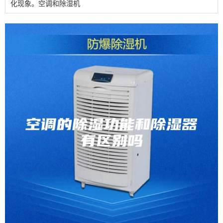
化现象。空调和除湿机