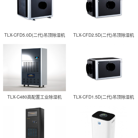
TLX-CFD5.0D(二代)吊顶除湿机
TLX-CFD2.5D(二代)吊顶除湿机
TLX-C480高配置工业除湿机
TLX-CFD1.5D(二代)吊顶除湿机