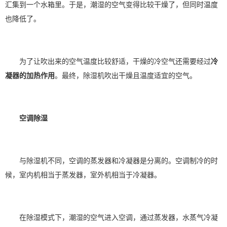
汇集到一个水箱里。于是，潮湿的空气变得比较干燥了，但同时温度
也降低了。
为了让吹出来的空气温度比较舒适，干燥的冷空气还需要经过
冷
凝器的加热作用
。最终，除湿机吹出干燥且温度适宜的空气。
空调除湿
与除湿机不同，空调的蒸发器和冷凝器是分离的。空调制冷的时
候，室内机相当于蒸发器，室外机相当于冷凝器。
在除湿模式下，潮湿的空气进入空调，通过蒸发器，水蒸气冷凝