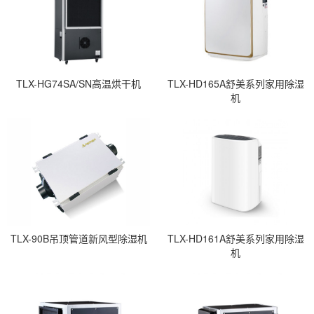
TLX-HG74SA/SN高温烘干机
TLX-HD165A舒美系列家用除湿
机
TLX-90B吊顶管道新风型除湿机
TLX-HD161A舒美系列家用除湿
机