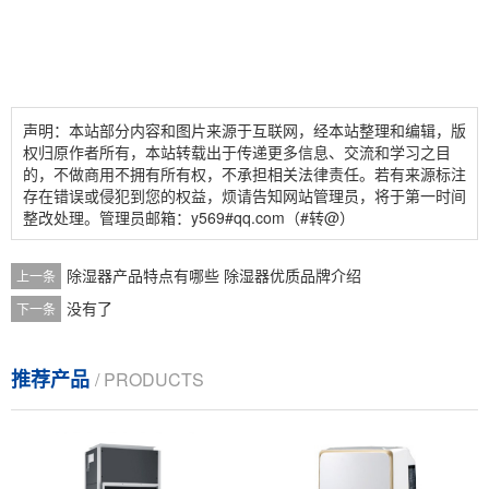
声明：本站部分内容和图片来源于互联网，经本站整理和编辑，版
权归原作者所有，本站转载出于传递更多信息、交流和学习之目
的，不做商用不拥有所有权，不承担相关法律责任。若有来源标注
存在错误或侵犯到您的权益，烦请告知网站管理员，将于第一时间
整改处理。管理员邮箱：y569#qq.com（#转@）
除湿器产品特点有哪些 除湿器优质品牌介绍
上一条
没有了
下一条
推荐产品
/ PRODUCTS