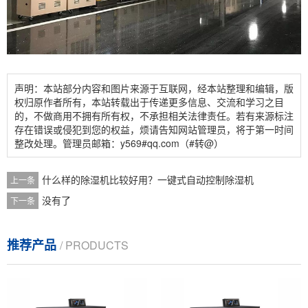
声明：本站部分内容和图片来源于互联网，经本站整理和编辑，版
权归原作者所有，本站转载出于传递更多信息、交流和学习之目
的，不做商用不拥有所有权，不承担相关法律责任。若有来源标注
存在错误或侵犯到您的权益，烦请告知网站管理员，将于第一时间
整改处理。管理员邮箱：y569#qq.com（#转@）
什么样的除湿机比较好用？一键式自动控制除湿机
上一条
没有了
下一条
推荐产品
/ PRODUCTS