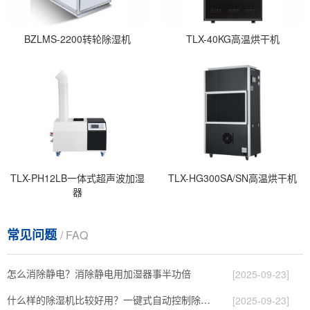
BZLMS-2200转轮除湿机
TLX-40KG高温烘干机
TLX-PH12LB一体式超声波加湿
TLX-HG300SA/SN高温烘干机
器
常见问题
/ FAQ
怎么消除静电？消除静电用加湿器事半功倍
[2025-09-23]
什么样的除湿机比较好用？一键式自动控制除湿机
[2025-09-23]