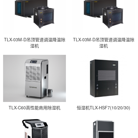
TLX-03M-D吊顶管道调温降温除
TLX-03M-D吊顶管道调温降温除
湿机
湿机
TLX-C60高性能商用除湿机
恒湿机TLX-HSF7(10/20/30)