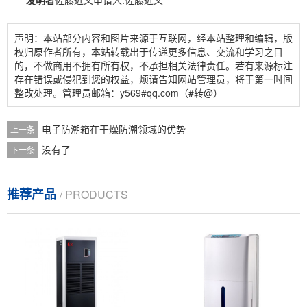
发明者
佐藤近义申请人:佐藤近义
声明：本站部分内容和图片来源于互联网，经本站整理和编辑，版
权归原作者所有，本站转载出于传递更多信息、交流和学习之目
的，不做商用不拥有所有权，不承担相关法律责任。若有来源标注
存在错误或侵犯到您的权益，烦请告知网站管理员，将于第一时间
整改处理。管理员邮箱：y569#qq.com（#转@）
电子防潮箱在干燥防潮领域的优势
上一条
没有了
下一条
推荐产品
/ PRODUCTS