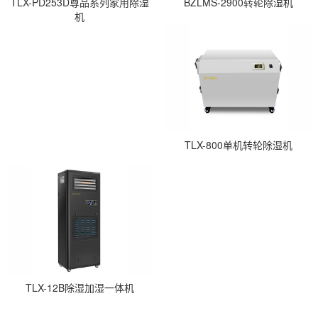
TLX-PD253D尊品系列家用除湿
BZLMS-2900转轮除湿机
机
TLX-800单机转轮除湿机
TLX-12B除湿加湿一体机