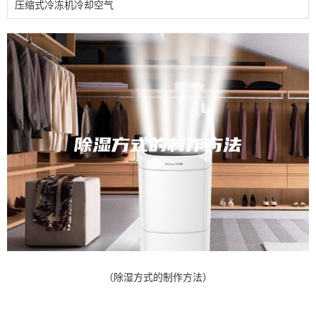
压缩式冷冻机冷却空气
（除湿方式的制作方法）