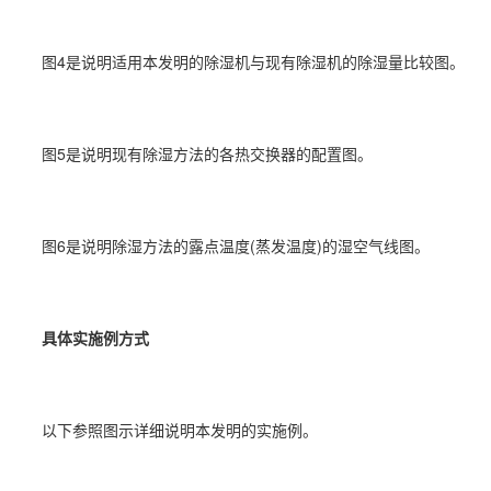
图4是说明适用本发明的除湿机与现有除湿机的除湿量比较图。
图5是说明现有除湿方法的各热交换器的配置图。
图6是说明除湿方法的露点温度(蒸发温度)的湿空气线图。
具体实施例方式
以下参照图示详细说明本发明的实施例。