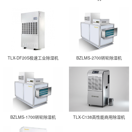
TLX-DF20S极速工业除湿机
BZLMS-2700转轮除湿机
BZLMS-1700转轮除湿机
TLX-C138高性能商用除湿机