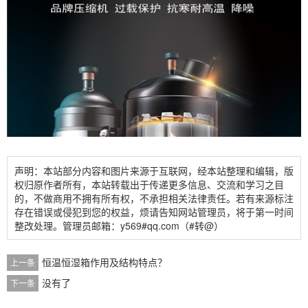
声明：本站部分内容和图片来源于互联网，经本站整理和编辑，版
权归原作者所有，本站转载出于传递更多信息、交流和学习之目
的，不做商用不拥有所有权，不承担相关法律责任。若有来源标注
存在错误或侵犯到您的权益，烦请告知网站管理员，将于第一时间
整改处理。管理员邮箱：y569#qq.com（#转@）
恒温恒湿箱作用及结构特点？
上一条
没有了
下一条