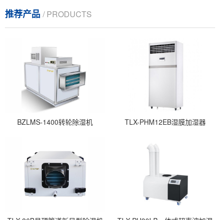
推荐产品
/ PRODUCTS
BZLMS-1400转轮除湿机
TLX-PHM12EB湿膜加湿器