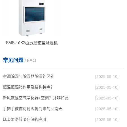
SMS-10KG立式管道型除湿机
常见问题
/ FAQ
空调除湿与除湿器除湿的区别
[2025-05-10]
恒温恒湿箱作用及结构特点？
[2025-05-10]
新风就是空气净化器+空调？并非如此
[2025-05-10]
手把手教你对付即将到来的回南天
[2025-05-10]
LED防潮低湿存储的应用
[2025-05-10]