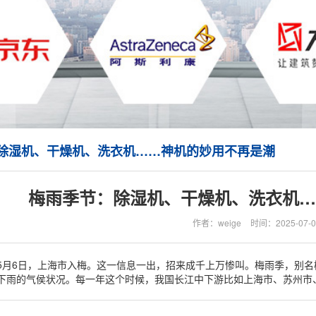
除湿机、干燥机、洗衣机……神机的妙用不再是潮
梅雨季节：除湿机、干燥机、洗衣机…
作者：weige
时间：2025-07-0
5月6日，上海市入梅。这一信息一出，招来成千上万惨叫。梅雨季，别名
下雨的气侯状况。每一年这个时候，我国长江中下游比如上海市、苏州市