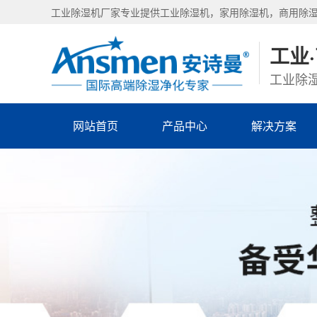
工业除湿机厂家专业提供工业除湿机，家用除湿机，商用除
工业
工业除湿
网站首页
产品中心
解决方案