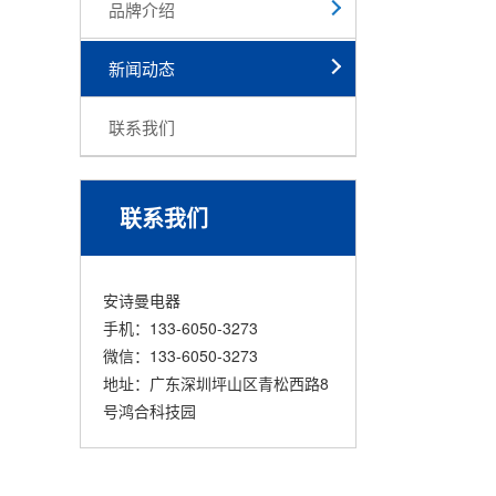
品牌介绍
新闻动态
联系我们
联系我们
安诗曼电器
手机：133-6050-3273
微信：133-6050-3273
地址：广东深圳坪山区青松西路8
号鸿合科技园