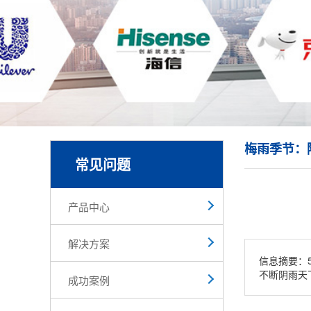
梅雨季节：
常见问题
产品中心
解决方案
信息摘要：
不断阴雨天
成功案例