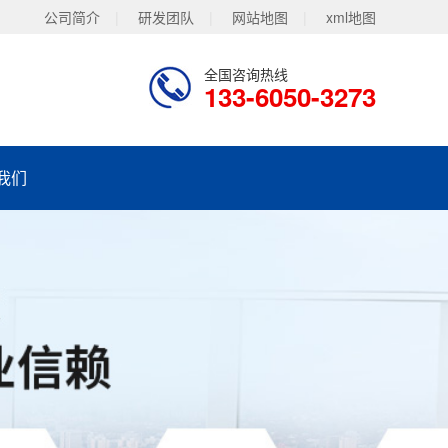
公司简介
|
研发团队
|
网站地图
|
xml地图
全国咨询热线
133-6050-3273
我们