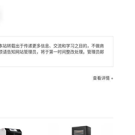
本站转载出于传递更多信息、交流和学习之目的，不做商
烦请告知网站管理员，将于第一时间整改处理。管理员邮
查看详情 +