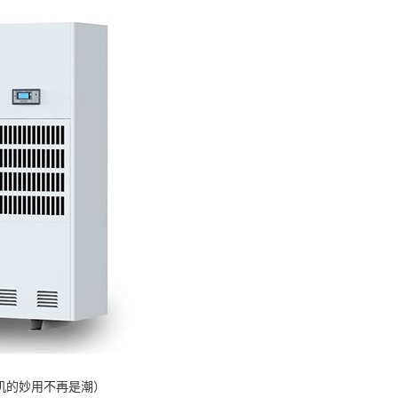
机的妙用不再是潮）