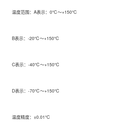
温度范围：A表示：0℃～+150℃
B表示：-20℃～+150℃
C表示：-40℃～+150℃
D表示：-70℃～+150℃
温度精度：±0.01℃