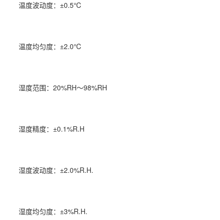
温度波动度：±0.5℃
温度均匀度：±2.0℃
湿度
范围：20%RH～98%RH
湿度精度：±0.1%R.H
湿度波动度：±2.0%R.H.
湿度均匀度：±3%R.H.