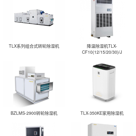
TLX系列组合式转轮除湿机
降温除湿机TLX-
CF10(12/15/20/30)/J
BZLMS-2900转轮除湿机
TLX-350KE家用除湿机