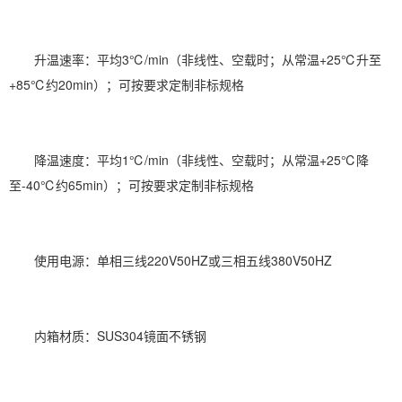
升温速率：平均3℃/min（非线性、空载时；从常温+25℃升至
+85℃约20min）；可按要求定制非标规格
降温速度：平均1℃/min（非线性、空载时；从常温+25℃降
至-40℃约65min）；可按要求定制非标规格
使用电源：单相三线220V50HZ或三相五线380V50HZ
内箱材质：SUS304镜面不锈钢