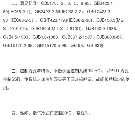
二、满足标准：GB5170、2、3、5、6-95、GB2423.1-
89(IEC68-2-1)、GB2423.2-89(IEC68-2-2)、GB/T2423.3-
93（IEC68-2-3）、GB/T423.4-93(IEC68-2-30)、GJB150.3(ML-
STD0-810D)、GJB150.4(MIL-STD-810D)、GJB150.9-1986、
GJB4.5-1983、GJB4.6-1983、GJB367.2-1987、GJB360.8-87、
GB/T5170.2-96、GB/T5170.5-96、GB-93、GB-93等
三、控制方式与特色：平衡调温控制系统(BTHC)，以P.I.D.方式
控制SSR，使系统之加热
加湿
量等于湿热损耗量，故能长期稳定的使
用。
四、性能：指气冷式在室温20℃，空载时。