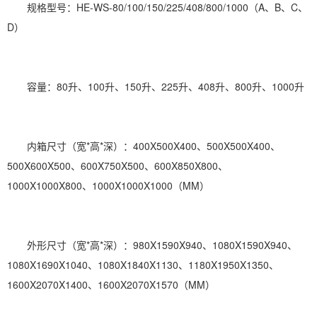
规格型号：HE-WS-80/100/150/225/408/800/1000（A、B、C、
D）
容量：80升、100升、150升、225升、408升、800升、1000升
内箱尺寸（宽*高*深）：400X500X400、500X500X400、
500X600X500、600X750X500、600X850X800、
1000X1000X800、1000X1000X1000（MM）
外形尺寸（宽*高*深）：980X1590X940、1080X1590X940、
1080X1690X1040、1080X1840X1130、1180X1950X1350、
1600X2070X1400、1600X2070X1570（MM）