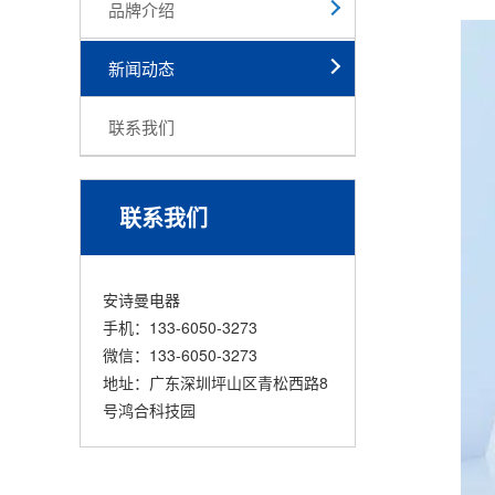
品牌介绍
新闻动态
联系我们
联系我们
安诗曼电器
手机：133-6050-3273
微信：133-6050-3273
地址：广东深圳坪山区青松西路8
号鸿合科技园