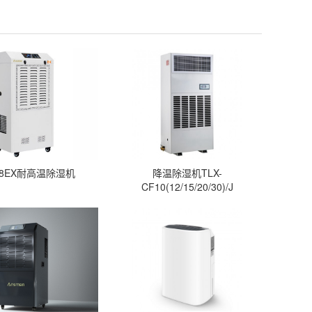
-08EX耐高温除湿机
降温除湿机TLX-
CF10(12/15/20/30)/J