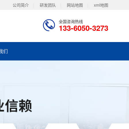
公司简介
|
研发团队
|
网站地图
|
xml地图
全国咨询热线
133-6050-3273
我们