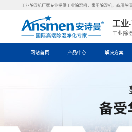
工业除湿机厂家专业提供工业除湿机，家用除湿机，商用除
工业
工业除湿
网站首页
产品中心
解决方案