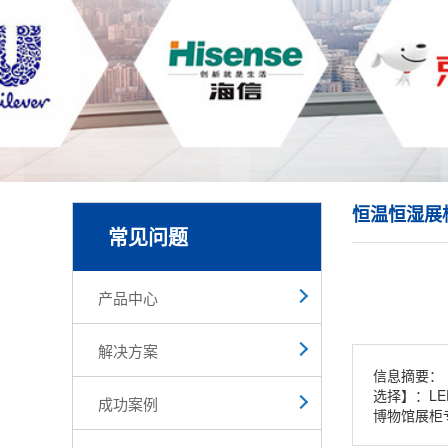
恒温恒湿展
常见问题
产品中心
解决方案
信息摘要：
选择】：L
成功案例
博物馆展柜