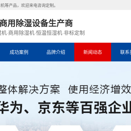
湿机等产品，欢迎来电咨询定制。
·商用除湿设备生产商
机·商用除湿机·恒温恒湿机·非标定制
成功案例
品牌介绍
新闻动态
联系