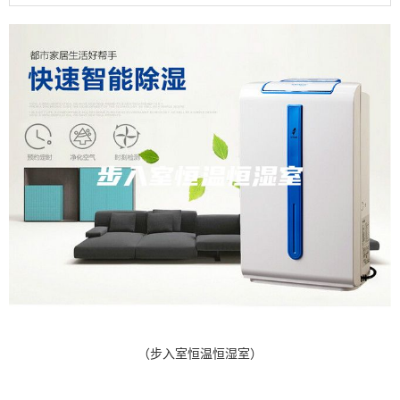
（步入室恒温恒湿室）