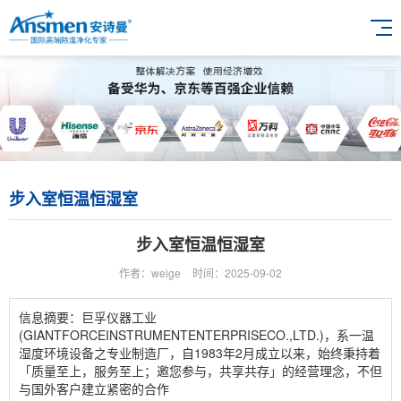
步入室恒温恒湿室
步入室恒温恒湿室
作者：weige
时间：2025-09-02
信息摘要：巨孚仪器工业
(GIANTFORCEINSTRUMENTENTERPRISECO.,LTD.)，系一温
湿度环境设备之专业制造厂，自1983年2月成立以来，始终秉持着
「质量至上，服务至上；邀您参与，共享共存」的经营理念，不但
与国外客户建立紧密的合作