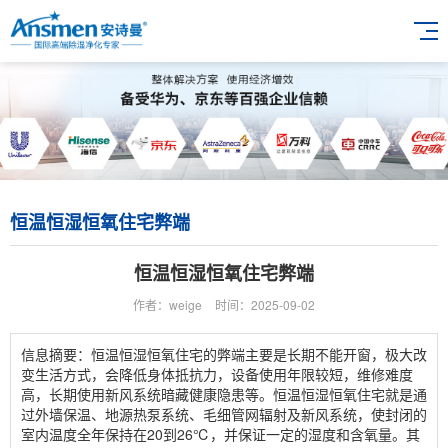
恒温恒湿恒氧住宅弊端
恒温恒湿恒氧住宅弊端
作者：weige
时间：2025-09-02
信息摘要：恒温恒湿恒氧住宅的弊端主要是长期不能开窗，极大改
变生活方式，会降低身体抵抗力，设备使用年限较短，维修难度
高，长期使用新风系统暗藏健康隐患等。恒温恒湿恒氧住宅就是通
过外墙保温、地源热泵系统、毛细管网辐射及新风系统，使封闭的
室内温度全年保持在20到26℃，并保证一定的湿度和含氧量。其