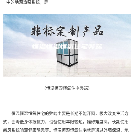
中的地源热泵系统，是
（恒温恒湿恒氧住宅弊端）
恒温恒湿
恒氧住宅的弊端主要是长期不能开窗，极大改变生活方
式，会降低身体抵抗力，设备使用年限较短，维修难度高，长期使用
新风系统
暗藏健康隐患等。恒温恒湿恒氧住宅就是通过外墙保温、地