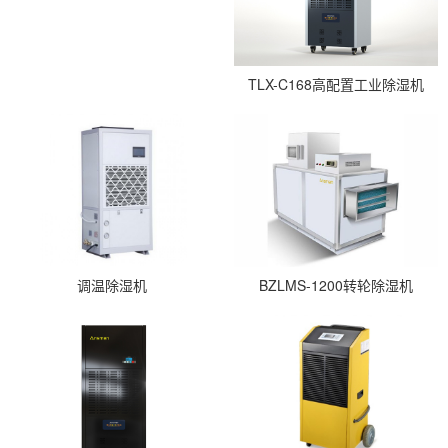
TLX-C168高配置工业除湿机
调温除湿机
BZLMS-1200转轮除湿机