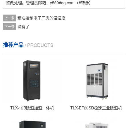
整改处理。管理员邮箱：y569#qq.com（#转@）
精准控制电子厂房的温湿度
上一条
没有了
下一条
推荐产品
/ PRODUCTS
TLX-12B除湿加湿一体机
TLX-EF20SD极速工业除湿机