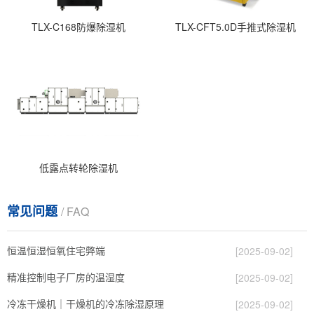
TLX-C168防爆除湿机
TLX-CFT5.0D手推式除湿机
低露点转轮除湿机
常见问题
/ FAQ
恒温恒湿恒氧住宅弊端
[2025-09-02]
精准控制电子厂房的温湿度
[2025-09-02]
冷冻干燥机｜干燥机的冷冻除湿原理
[2025-09-02]