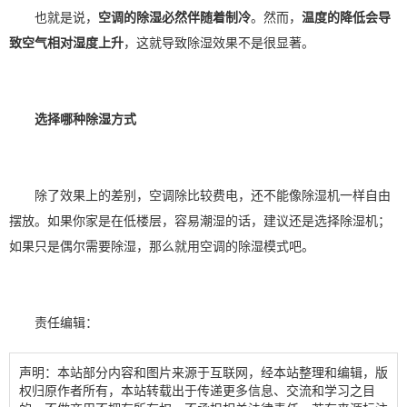
也就是说，
空调的除湿必然伴随着制冷
。然而，
温度的降低会导
致空气相对湿度上升
，这就导致除湿效果不是很显著。
选择哪种除湿方式
除了效果上的差别，空调除比较费电，还不能像除湿机一样自由
摆放。如果你家是在低楼层，容易潮湿的话，建议还是选择除湿机；
如果只是偶尔需要除湿，那么就用空调的除湿模式吧。
责任编辑：
声明：本站部分内容和图片来源于互联网，经本站整理和编辑，版
权归原作者所有，本站转载出于传递更多信息、交流和学习之目