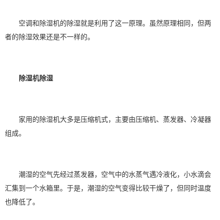
空调和除湿机的除湿就是利用了这一原理。虽然原理相同，但两
者的
除湿效果
还是不一样的。
除湿机除湿
家用的除湿机大多是压缩机式，主要由压缩机、蒸发器、冷凝器
组成。
潮湿的空气先经过蒸发器，空气中的水蒸气遇冷液化，小水滴会
汇集到一个水箱里。于是，潮湿的空气变得比较干燥了，但同时温度
也降低了。