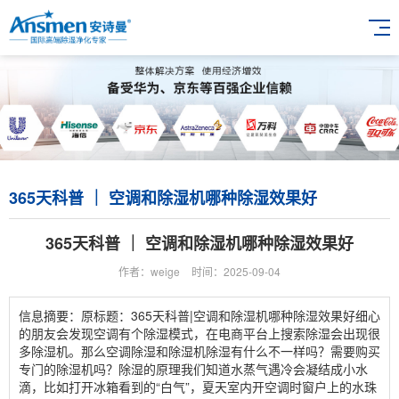
365天科普 ｜ 空调和除湿机哪种除湿效果好
365天科普 ｜ 空调和除湿机哪种除湿效果好
作者：weige
时间：2025-09-04
信息摘要：原标题：365天科普|空调和除湿机哪种除湿效果好细心
的朋友会发现空调有个除湿模式，在电商平台上搜索除湿会出现很
多除湿机。那么空调除湿和除湿机除湿有什么不一样吗？需要购买
专门的除湿机吗？除湿的原理我们知道水蒸气遇冷会凝结成小水
滴，比如打开冰箱看到的“白气”，夏天室内开空调时窗户上的水珠