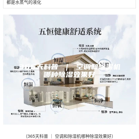
都是水蒸气的液化
（365天科普 ｜ 空调和除湿机哪种除湿效果好）