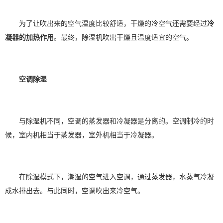
为了让吹出来的空气温度比较舒适，干燥的冷空气还需要经过
冷
凝器的加热作用
。最终，除湿机吹出干燥且温度适宜的空气。
空调除湿
与除湿机不同，空调的蒸发器和冷凝器是分离的。空调制冷的时
候，室内机相当于蒸发器，室外机相当于冷凝器。
在除湿模式下，潮湿的空气进入空调，通过蒸发器，水蒸气冷凝
成水排出去。与此同时，空调吹出来冷空气。