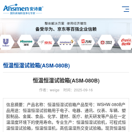
恒温恒湿试验箱(ASM-080B)
恒温恒湿试验箱(ASM-080B)
作者：weige
时间：2025-09-16
信息摘要：产品名称：恒温恒湿试验箱产品型号：WSHW-080B产
品用途：恒温恒湿试验箱用于电子、电器、通讯、仪表、车辆、塑
胶制品、金属、食品、化学、建材、医疗、航天研发等产品在一定
温湿度环境下的使用寿命。专业生产：恒温恒湿试验机，可程式恒
温恒湿试验箱，恒温恒湿机，高低温湿热交变试验箱。现货恒温恒