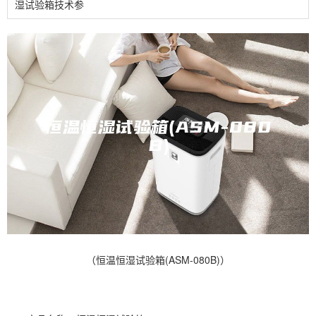
湿试验箱技术参
（恒温恒湿试验箱(ASM-080B)）