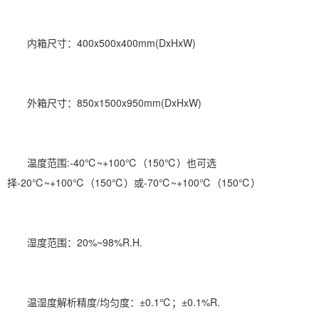
内箱尺寸：400x500x400mm(DxHxW)
外箱尺寸：850x1500x950mm(DxHxW)
温度范围:-40℃~+100℃（150℃）也可选
择-20℃~+100℃（150℃）或-70℃~+100℃（150℃）
湿度范围：20%~98%R.H.
温湿度解析精度/均匀度：±0.1℃；±0.1%R.