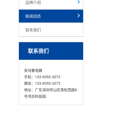
品牌介绍
新闻动态
联系我们
联系我们
安诗曼电器
手机：133-6050-3273
微信：133-6050-3273
地址：广东深圳坪山区青松西路8
号鸿合科技园