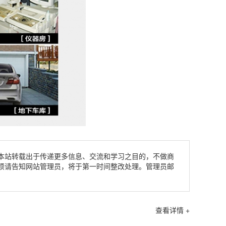
本站转载出于传递更多信息、交流和学习之目的，不做商
烦请告知网站管理员，将于第一时间整改处理。管理员邮
查看详情 +