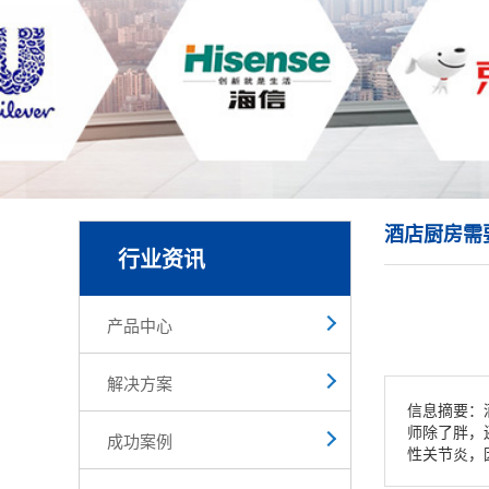
酒店厨房需
行业资讯
产品中心
解决方案
信息摘要：
师除了胖，
成功案例
性关节炎，