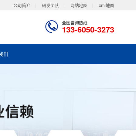
公司简介
|
研发团队
|
网站地图
|
xml地图
全国咨询热线
133-6050-3273
我们