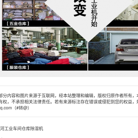
部分内容和图片来源于互联网，经本站整理和编辑，版权归原作者所有，
有权，不承担相关法律责任。若有来源标注存在错误或侵犯到您的权益，
qq.com（#转@）
河工业车间仓库除湿机