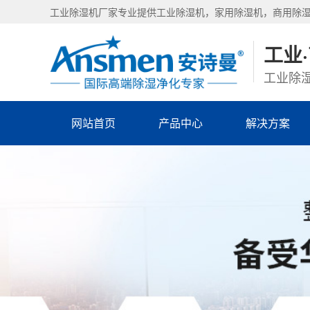
工业除湿机厂家专业提供工业除湿机，家用除湿机，商用除
工业
工业除湿
网站首页
产品中心
解决方案