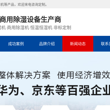
湿机等产品，欢迎来电咨询定制。
·商用除湿设备生产商
机·商用除湿机·恒温恒湿机·非标定制
成功案例
品牌介绍
新闻动态
联系