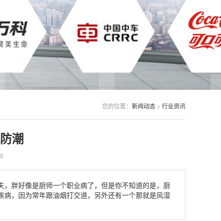
您的位置：
新闻动态
>
行业资讯
防潮
0
夫，胖好像是厨师一个职业病了，但是你不知道的是，厨
疾病，因为常年跟油烟打交道，另外还有一个那就是风湿