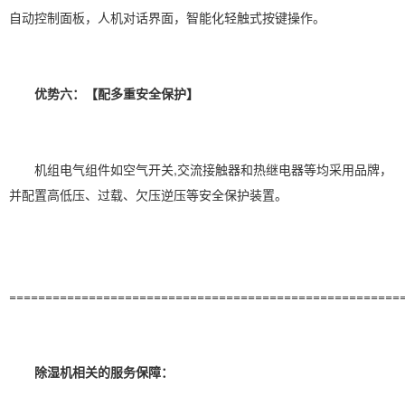
自动控制面板，人机对话界面，智能化轻触式按键操作。
优势六：【配多重安全保护】
机组电气组件如空气开关,交流接触器和热继
电器
等均采用品牌，
并配置高低压、过载、欠压逆压等安全保护装置。
======================================================
除湿机相关的服务保障：