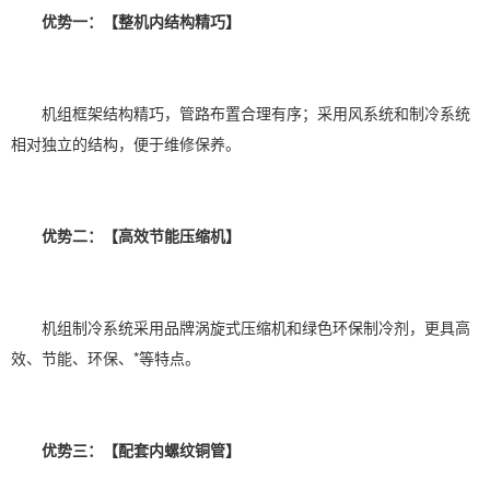
优势一：【整机内结构精巧】
机组框架结构精巧，管路布置合理有序；采用风系统和制冷系统
相对独立的结构，便于维修保养。
优势二：【高效节能压缩机】
机组制冷系统采用品牌涡旋式压缩机和绿色环保制冷剂，更具高
效、节能、环保、*等特点。
优势三：【配套内螺纹铜管】