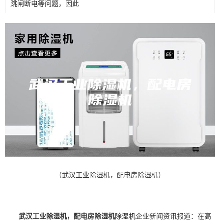
跳闸断电等问题，因此
（武汉工业除湿机，配电房除湿机）
武汉工业除湿机，配电房除湿机
除湿机
企业新闻资讯报道：在高