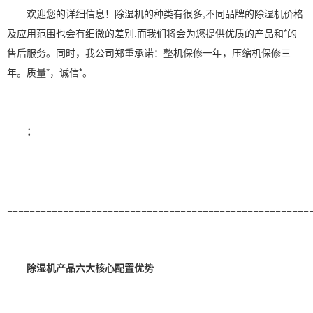
欢迎您
的详细信息！除湿机的种类有很多,不同品牌的
除湿机价格
及应用范围也会有细微的差别,而我们将会为您提供优质的产品和*的
售后服务。同时，我公司郑重承诺：整机保修一年，压缩机保修三
年。质量*，诚信*。
：
======================================================
除湿机产品六大核心配置优势