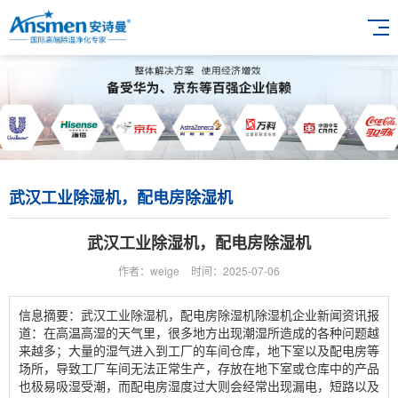
武汉工业除湿机，配电房除湿机
武汉工业除湿机，配电房除湿机
作者：weige
时间：2025-07-06
信息摘要：武汉工业除湿机，配电房除湿机除湿机企业新闻资讯报
道：在高温高湿的天气里，很多地方出现潮湿所造成的各种问题越
来越多；大量的湿气进入到工厂的车间仓库，地下室以及配电房等
场所，导致工厂车间无法正常生产，存放在地下室或仓库中的产品
也极易吸湿受潮，而配电房湿度过大则会经常出现漏电，短路以及