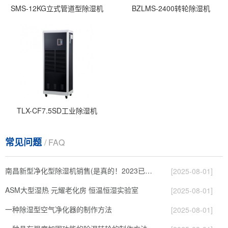
SMS-12KG立式管道型除湿机
BZLMS-2400转轮除湿机
TLX-CF7.5SD工业除湿机
常见问题
/ FAQ
南昌新型净化型除湿机销售(是真的！2023已更新)
[2025-08-01]
ASM大型湿热 元耀老化房 恒温恒湿实验室
[2025-08-01]
一种除湿型空气净化器的制作方法
[2025-08-01]