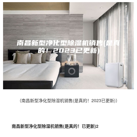
（南昌新型净化型除湿机销售(是真的！2023已更新)）
南昌新型净化型除湿机销售(是真的！已更新)2