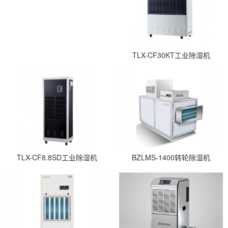
TLX-CF30KT工业除湿机
TLX-CF8.8SD工业除湿机
BZLMS-1400转轮除湿机