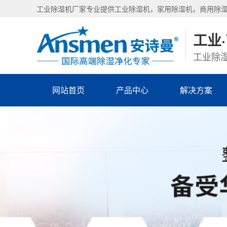
工业除湿机厂家专业提供工业除湿机，家用除湿机，商用除
工业
工业除湿
网站首页
产品中心
解决方案