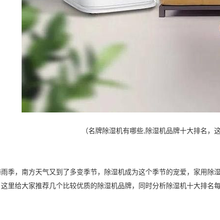
（名牌除湿机有哪些,除湿机品牌十大排名，
梅雨季
，南方天气又到了多变季节，
除湿机
成为这个季节的宠爱，家用
除
？这里给大家推荐几个比较优质的除湿机品牌，同时分析除湿机十大排名