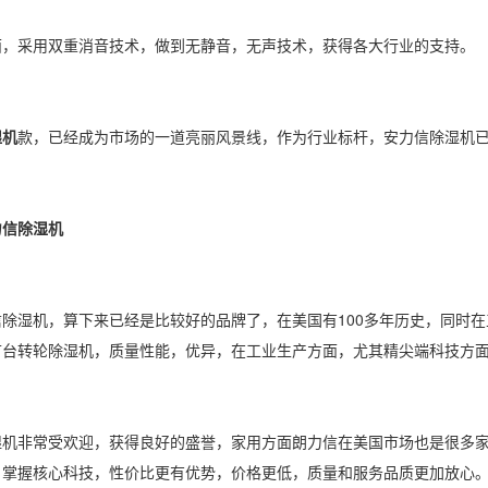
采用双重消音技术，做到无静音，无声技术，获得各大行业的支持。
湿机
款，已经成为市场的一道亮丽风景线，作为行业标杆，安力信除湿机
力信除湿机
湿机，算下来已经是比较好的品牌了，在美国有100多年历史，同时在
首台
转轮除湿
机，质量性能，优异，在工业生产方面，尤其精尖端科技方
非常受欢迎，获得良好的盛誉，家用方面朗力信在美国市场也是很多家
，掌握核心科技，性价比更有优势，价格更低，质量和服务品质更加放心