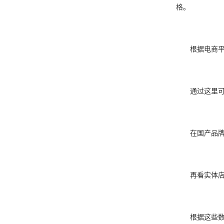
格。
根据电商平台
通过这里可以
在国产品牌里
再看实体店数
根据这些数据