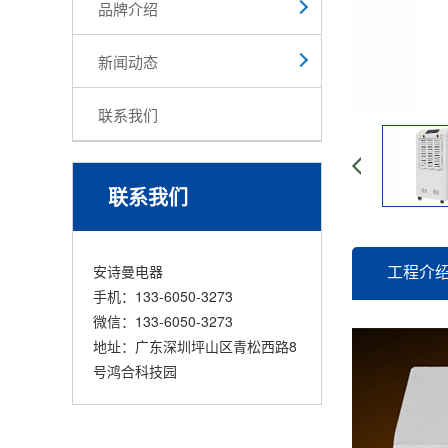
品牌介绍
新闻动态
联系我们
联系我们
工程介
安诗曼电器
手机：133-6050-3273
微信：133-6050-3273
地址：广东深圳坪山区青松西路8
号鸿合科技园