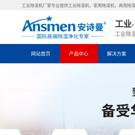
工业除湿机厂家专业提供工业除湿机，家用除湿机，商用除
工业
工业除湿
网站首页
产品中心
解决方案