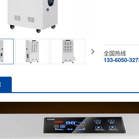
全国热线
133-6050-327
绍