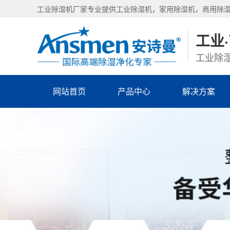
工业除湿机厂家专业提供工业除湿机，家用除湿机，商用除
工业
工业除湿
网站首页
产品中心
解决方案