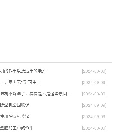
机的作用以及适用的地方
[2024-09-09]
，让室内无“湿”可生非
[2024-09-09]
如果自己的除湿机不除湿了，看看是不是这些原因导致的！
[2024-09-09]
除湿机全国联保
[2024-09-09]
使用除湿机控湿
[2024-09-09]
塑胶加工中的作用
[2024-09-09]