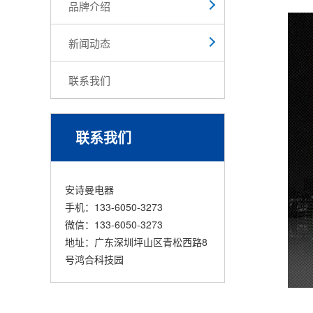
品牌介绍
新闻动态
联系我们
联系我们
安诗曼电器
手机：133-6050-3273
微信：133-6050-3273
地址：广东深圳坪山区青松西路8
号鸿合科技园