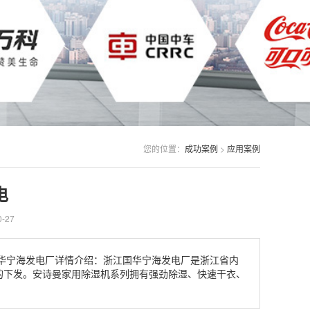
您的位置：
成功案例
>
应用案例
电
-27
华宁海发电厂详情介绍：浙江国华宁海发电厂是浙江省内
的下发。安诗曼家用除湿机系列拥有强劲除湿、快速干衣、