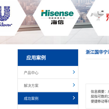
浙江国华宁
应用案例
产品中心
解决方案
信息摘要：
屈指可数的
成功案例
便捷移动等