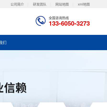
公司简介
|
研发团队
|
网站地图
|
xml地图
全国咨询热线
133-6050-3273
我们