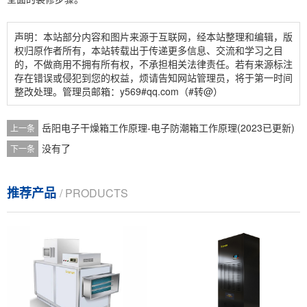
声明：本站部分内容和图片来源于互联网，经本站整理和编辑，版
权归原作者所有，本站转载出于传递更多信息、交流和学习之目
的，不做商用不拥有所有权，不承担相关法律责任。若有来源标注
存在错误或侵犯到您的权益，烦请告知网站管理员，将于第一时间
整改处理。管理员邮箱：y569#qq.com（#转@）
岳阳电子干燥箱工作原理-电子防潮箱工作原理(2023已更新)
上一条
没有了
下一条
推荐产品
/ PRODUCTS