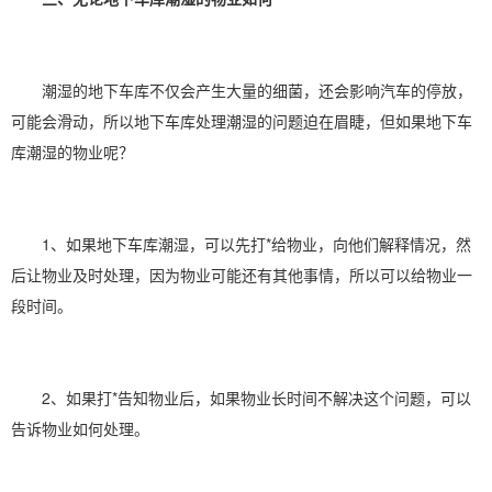
潮湿的地下车库不仅会产生大量的细菌，还会影响汽车的停放，
可能会滑动，所以地下车库处理潮湿的问题迫在眉睫，但如果地下车
库潮湿的物业呢？
1、如果地下车库潮湿，可以先打*给物业，向他们解释情况，然
后让物业及时处理，因为物业可能还有其他事情，所以可以给物业一
段时间。
2、如果打*告知物业后，如果物业长时间不解决这个问题，可以
告诉物业如何处理。