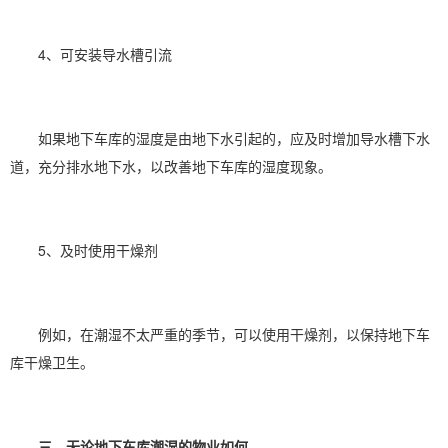
4、可安装导水槽引流
如果地下车库的湿度是由地下水引起的，应及时增加导水槽下水
道，充分排水地下水，以改善地下车库的湿度现象。
5、及时使用干燥剂
例如，在潮湿不太严重的季节，可以使用干燥剂，以保持地下车
库干燥卫生。
三、无论地下车库潮湿的物业如何