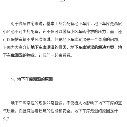
对于高层住宅来说，基本上都会配有地下车库，地下车库是高层
小区必不可少的配备，它不仅可以缓解小区车辆停放的压力，而且还
可以保护车辆不受风吹雨淋。但是地下车库潮湿是一个普遍的问题，
下面为大家介绍
地下车库潮湿的原因，地下车库潮湿的解决方案，地
下车库潮湿的物业
，让我们一起来看看。
1、地下车库潮湿的原因
地下车库潮湿的现象非常普遍，不仅极大地影响了地下车库的空
气质量，而且威胁着建筑的性能和安全。地下车库潮湿的原因是什
么？