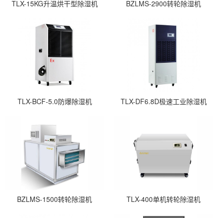
TLX-15KG升温烘干型除湿机
BZLMS-2900转轮除湿机
TLX-BCF-5.0防爆除湿机
TLX-DF6.8D极速工业除湿机
BZLMS-1500转轮除湿机
TLX-400单机转轮除湿机