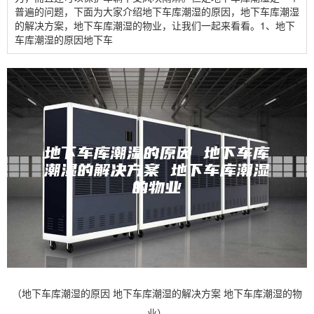
普遍的问题，下面为大家介绍地下车库潮湿的原因，地下车库潮湿
的解决方案，地下车库潮湿的物业，让我们一起来看看。1、地下
车库潮湿的原因地下车
（地下车库潮湿的原因 地下车库潮湿的解决方案 地下车库潮湿的物
业）