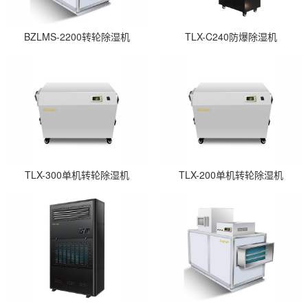
BZLMS-2200转轮除湿机
TLX-C240防爆除湿机
TLX-300单机转轮除湿机
TLX-200单机转轮除湿机