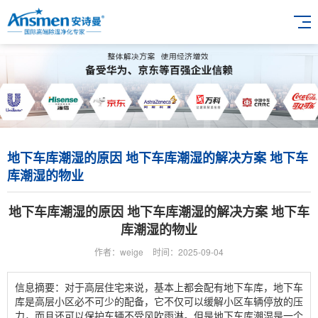
地下车库潮湿的原因 地下车库潮湿的解决方案 地下车
库潮湿的物业
地下车库潮湿的原因 地下车库潮湿的解决方案 地下车
库潮湿的物业
作者：weige
时间：2025-09-04
信息摘要：对于高层住宅来说，基本上都会配有地下车库，地下车
库是高层小区必不可少的配备，它不仅可以缓解小区车辆停放的压
力，而且还可以保护车辆不受风吹雨淋。但是地下车库潮湿是一个