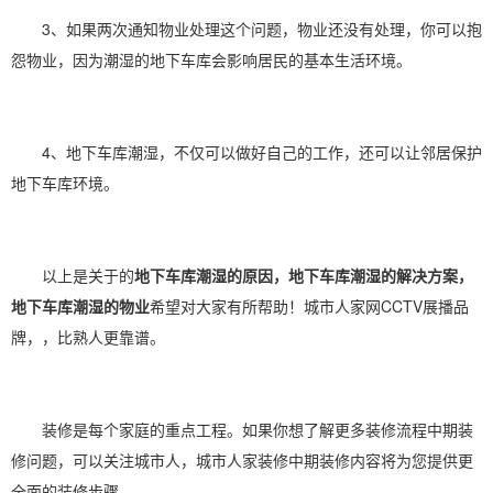
3、如果两次通知物业处理这个问题，物业还没有处理，你可以抱
怨物业，因为潮湿的地下车库会影响居民的基本生活环境。
4、地下车库潮湿，不仅可以做好自己的工作，还可以让邻居保护
地下车库环境。
以上是关于的
地下车库潮湿的原因，地下车库潮湿的解决方案，
地下车库潮湿的物业
希望对大家有所帮助！城市人家网CCTV展播品
牌，，比熟人更靠谱。
装修是每个家庭的重点工程。如果你想了解更多装修流程中期装
修问题，可以关注城市人，城市人家装修中期装修内容将为您提供更
全面的装修步骤。