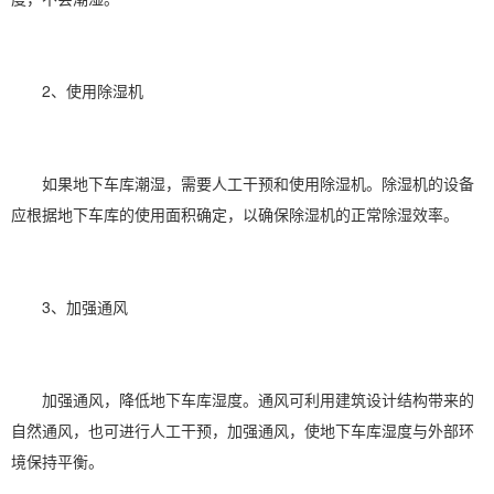
2、
使用除湿机
如果地下车库潮湿，需要人工干预和使用除湿机。除湿机的设备
应根据地下车库的使用面积确定，以确保除湿机的正常除湿效率。
3、加强通风
加强通风，降低地下车库湿度。通风可利用建筑设计结构带来的
自然通风，也可进行人工干预，加强通风，使地下车库湿度与外部环
境保持平衡。