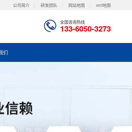
公司简介
|
研发团队
|
网站地图
|
xml地图
全国咨询热线
133-6050-3273
我们