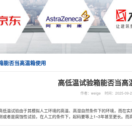
箱能否当高温箱使用
高低温试验箱能否当高
作者：weige
时间：2025-09-2
高低温试验由于其模拟人工环境的高温、高湿自然条件下的环境，而在实
测或者是腐蚀性试验，在人工的条件下，起码要等上1~3年甚至更长。而