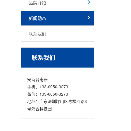
品牌介绍
新闻动态
联系我们
联系我们
安诗曼电器
手机：133-6050-3273
微信：133-6050-3273
地址：广东深圳坪山区青松西路8
号鸿合科技园