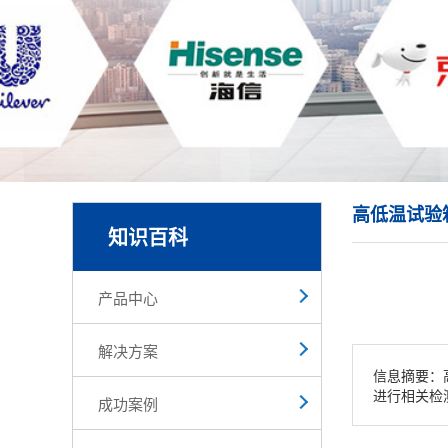
高低温试验
知识百科
产品中心
解决方案
信息摘要：
进行相关检
成功案例