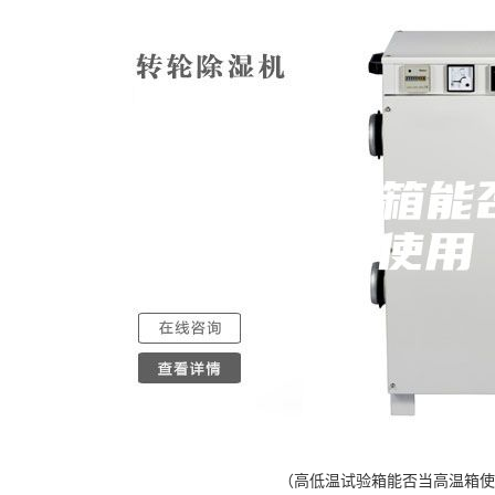
（高低温试验箱能否当高温箱使