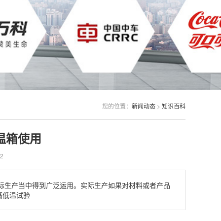
您的位置：
新闻动态
>
知识百科
温箱使用
2
际生产当中得到广泛运用。实际生产如果对材料或者产品
高低温试验