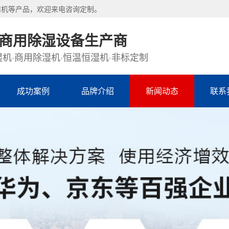
湿机等产品，欢迎来电咨询定制。
·商用除湿设备生产商
机·商用除湿机·恒温恒湿机·非标定制
成功案例
品牌介绍
新闻动态
联系