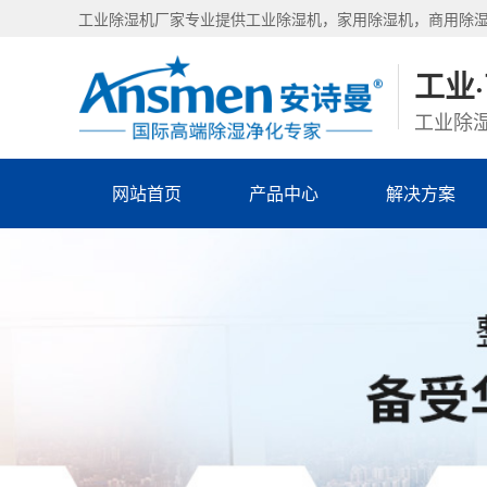
工业除湿机厂家专业提供工业除湿机，家用除湿机，商用除
工业
工业除湿
网站首页
产品中心
解决方案