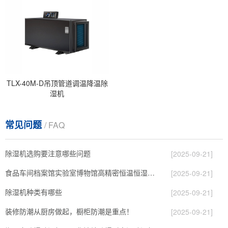
TLX-40M-D吊顶管道调温降温除
湿机
常见问题
/ FAQ
除湿机选购要注意哪些问题
[2025-09-21]
食品车间档案馆实验室博物馆高精密恒温恒湿机除湿
[2025-09-21]
除湿机种类有哪些
[2025-09-21]
装修防潮从厨房做起，橱柜防潮是重点！
[2025-09-21]