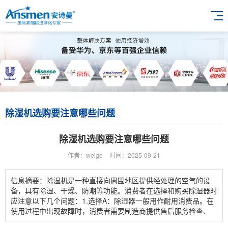
除湿机选购要注意哪些问题
除湿机选购要注意哪些问题
作者：weige
时间：2025-09-21
信息摘要：除湿机是一种直接向周围地区提供经处理的空气的设
备，具有除湿、干燥、防潮等功能。消费者在选择和购买除湿器时
应注意以下几个问题：1.选择A：除湿器一般用作耐用消费品。在
使用过程中出现故障时，消费者需要制造商提供售后服务检查、