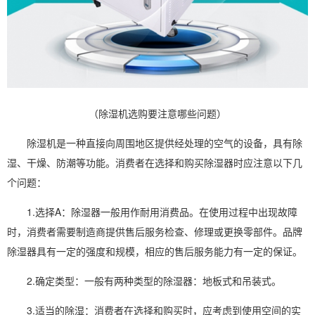
（除湿机选购要注意哪些问题）
除湿机
是一种直接向周围地区提供经处理的空气的设备，具有
除
湿
、干燥、
防潮
等功能。消费者在选择和购买
除湿器
时应注意以下几
个问题：
1.选择A：除湿器一般用作耐用消费品。在使用过程中出现故障
时，消费者需要制造商提供售后服务检查、修理或更换零部件。品牌
除湿器具有一定的强度和规模，相应的售后服务能力有一定的保证。
2.确定类型：一般有两种类型的除湿器：地板式和吊装式。
3.适当的除湿：消费者在选择和购买时，应考虑到使用空间的实