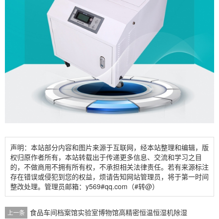
声明：本站部分内容和图片来源于互联网，经本站整理和编辑，版
权归原作者所有，本站转载出于传递更多信息、交流和学习之目
的，不做商用不拥有所有权，不承担相关法律责任。若有来源标注
存在错误或侵犯到您的权益，烦请告知网站管理员，将于第一时间
整改处理。管理员邮箱：y569#qq.com（#转@）
食品车间档案馆实验室博物馆高精密恒温恒湿机除湿
上一条