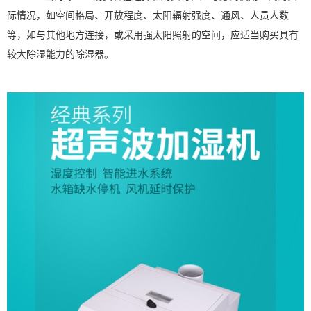
际情况，如空间格局、开放程度、太阳辐射强度、通风、人员人数
等，如与其他地方连接，或采用强太阳照射的空间，应适当购买具有
较大除湿能力的除湿器。