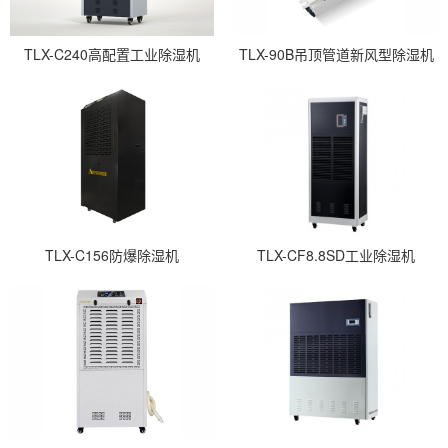
TLX-C240高配置工业除湿机
TLX-90B吊顶管道新风型除湿机
TLX-C156防爆除湿机
TLX-CF8.8SD工业除湿机