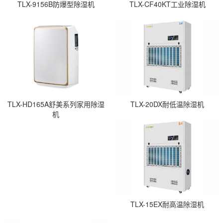
TLX-9156B防爆型除湿机
TLX-CF40KT工业除湿机
TLX-HD165A舒美系列家用除湿
TLX-20DX耐低温除湿机
机
TLX-15EX耐高温除湿机