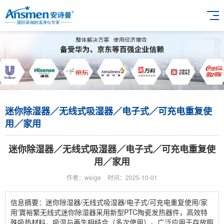
迷你除湿器／无线式吸湿器／电子式／可充电重复使
用／家用
迷你除湿器／无线式吸湿器／电子式／可充电重复使
用／家用
作者：weige
时间：2025-10-01
信息摘要：迷你除湿器/无线式吸湿器/电子式/可充电重复使用/家
用'寶裕繁无线式迷你除湿器采用新型PTC陶瓷发热器件，高效特
殊吸热材料，吸湿与再生相结合（多次使用）。广泛应用于存放照