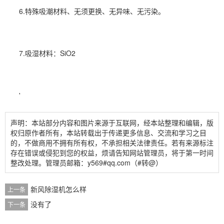
6.特殊吸潮材料、无须更换、无异味、无污染。
7.吸湿材料：SiO2
'
声明：本站部分内容和图片来源于互联网，经本站整理和编辑，版
权归原作者所有，本站转载出于传递更多信息、交流和学习之目
的，不做商用不拥有所有权，不承担相关法律责任。若有来源标注
存在错误或侵犯到您的权益，烦请告知网站管理员，将于第一时间
整改处理。管理员邮箱：y569#qq.com（#转@）
新风除湿机怎么样
上一条
没有了
下一条