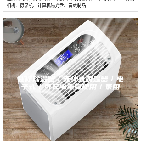
相机、摄录机、计算机磁光盘、音效制品