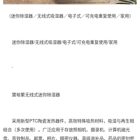
（迷你除湿器／无线式吸湿器／电子式／可充电重复使用／家用）
迷你
除湿
器/无线式吸湿器/电子式/可充电重复使用/家用
'
寶裕繁无线式迷你
除湿器
采用新型PTC陶瓷发热器件，高效特殊吸热材料，吸湿与再生相
结合（多次使用）。广泛应用于存放照相机、摄录机、计算机磁光
盘、音效制品、邮票、相片、精密仪器、高级滋补品、药品的密封柜