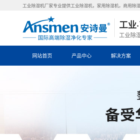
工业除湿机厂家专业提供工业除湿机，家用除湿机，商用除
工业
工业除湿
网站首页
产品中心
解决方案