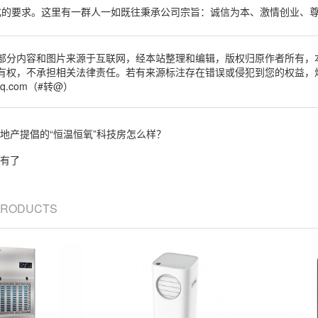
化的要求。这里有一群人一如既往秉承公司宗旨：诚信为本、激情创业、
部分内容和图片来源于互联网，经本站整理和编辑，版权归原作者所有，
有权，不承担相关法律责任。若有来源标注存在错误或侵犯到您的权益，
qq.com（#转@）
地产提倡的“恒温恒氧”科技房怎么样？
有了
 PRODUCTS