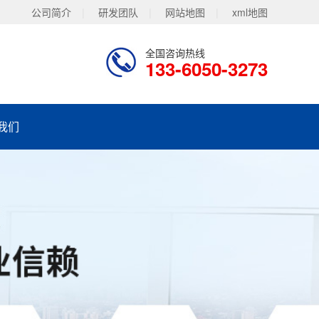
公司简介
|
研发团队
|
网站地图
|
xml地图
全国咨询热线
133-6050-3273
我们