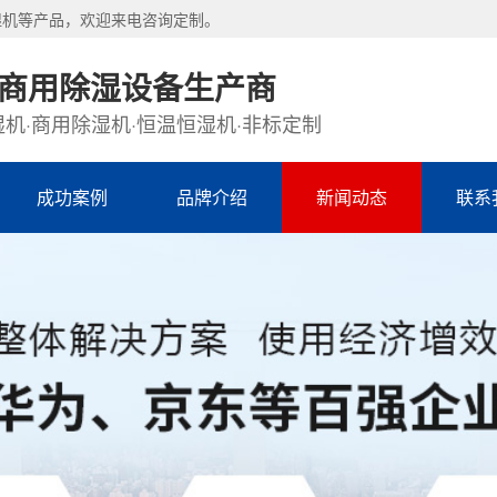
湿机等产品，欢迎来电咨询定制。
·商用除湿设备生产商
机·商用除湿机·恒温恒湿机·非标定制
成功案例
品牌介绍
新闻动态
联系