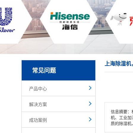
上海除湿机
常见问题
产品中心
解决方案
信息摘要：
机、工业加
成功案例
质的除湿机