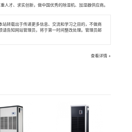
尊重人才、求实创新，做中国优秀的除湿机、加湿器供应商。
本站转载出于传递更多信息、交流和学习之目的，不做商
烦请告知网站管理员，将于第一时间整改处理。管理员邮
查看详情 +