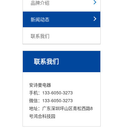
品牌介绍
新闻动态
联系我们
联系我们
安诗曼电器
手机：133-6050-3273
微信：133-6050-3273
地址：广东深圳坪山区青松西路8
号鸿合科技园