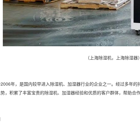
（上海除湿机，上海除湿器
006年，是国内较早进入
除湿机
、
加湿器
行业的企业之一。经过多年的
优势，积累了丰富宝贵的除湿机、加湿器经验和优质的客户群体，帮助合
司