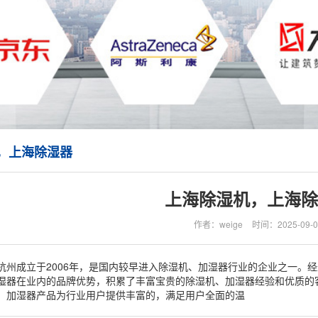
，上海除湿器
上海除湿机，上海除
作者：weige
时间：2025-09-0
杭州成立于2006年，是国内较早进入除湿机、加湿器行业的企业之一。
湿器在业内的品牌优势，积累了丰富宝贵的除湿机、加湿器经验和优质的
、加湿器产品为行业用户提供丰富的，满足用户全面的温