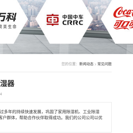
您的位置：
新闻动态
>
常见问题
湿器
4
经过多年的持续快速发展，巩固了家用除湿机、工业除湿
客户群体，帮助合作伙伴取得成功。我们的公司公司以优