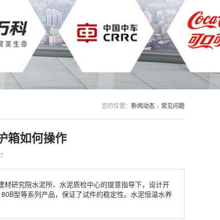
您的位置：
新闻动态
>
常见问题
护箱如何操作
7
，在国家建材研究院水泥所、水泥质检中心的提意指导下，设计开
、80B型等系列产品，保证了试件的稳定性。水泥恒温水养