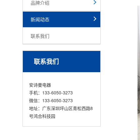
品牌介绍
新闻动态
联系我们
联系我们
安诗曼电器
手机：133-6050-3273
微信：133-6050-3273
地址：广东深圳坪山区青松西路8
号鸿合科技园