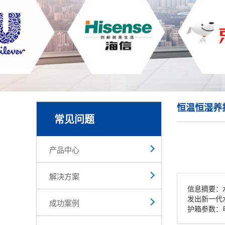
恒温恒湿养
常见问题
产品中心
解决方案
信息摘要：水
发出新一代
成功案例
护箱参数：