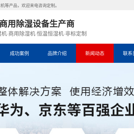
湿机等产品，欢迎来电咨询定制。
·商用除湿设备生产商
机·商用除湿机·恒温恒湿机·非标定制
成功案例
品牌介绍
新闻动态
联系