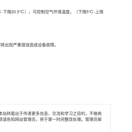
下限20.5℃），可控制空气环境温度，（下限5℃-上限
将出现严重错误造成设备故障。
本站转载出于传递更多信息、交流和学习之目的，不做商
烦请告知网站管理员，将于第一时间整改处理。管理员邮