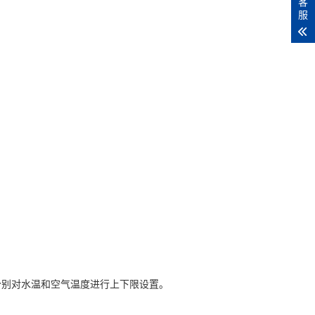
客
服
别对水温和空气温度进行上下限设置。