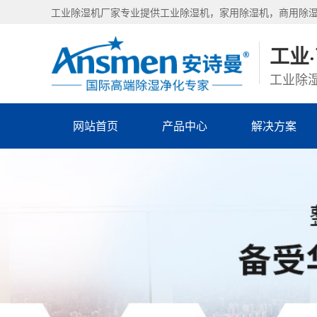
工业除湿机厂家专业提供工业除湿机，家用除湿机，商用除
工业
工业除湿
网站首页
产品中心
解决方案