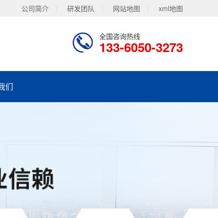
公司简介
|
研发团队
|
网站地图
|
xml地图
全国咨询热线
133-6050-3273
我们