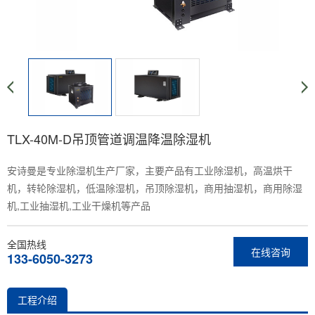
TLX-40M-D吊顶管道调温降温除湿机
安诗曼是专业除湿机生产厂家，主要产品有工业除湿机，高温烘干
机，转轮除湿机，低温除湿机，吊顶除湿机，商用抽湿机，商用除湿
机,工业抽湿机,工业干燥机等产品
全国热线
在线咨询
133-6050-3273
工程介绍