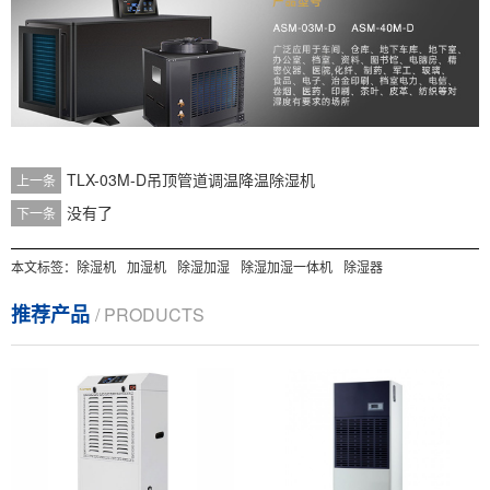
TLX-03M-D吊顶管道调温降温除湿机
上一条
没有了
下一条
本文标签：
除湿机
加湿机
除湿加湿
除湿加湿一体机
除湿器
推荐产品
/ PRODUCTS