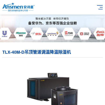
TLX-40M-D吊顶管道调温降温除湿机