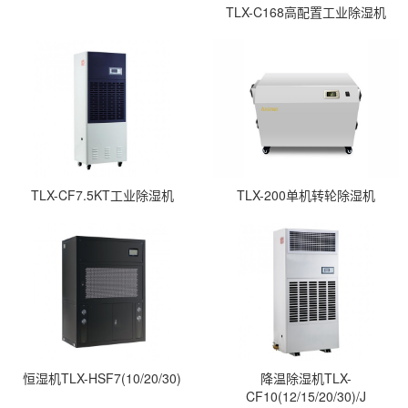
TLX-C168高配置工业除湿机
TLX-CF7.5KT工业除湿机
TLX-200单机转轮除湿机
恒湿机TLX-HSF7(10/20/30)
降温除湿机TLX-
CF10(12/15/20/30)/J