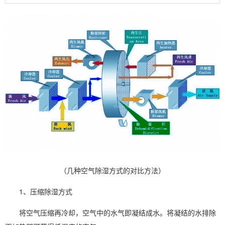
（几种空气除湿方式的对比方法）
1、压缩
除湿
方式
将空气压缩再冷却，空气中的水气即凝结成水。将凝结的水排除