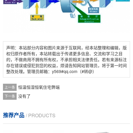
声明：本站部分内容和图片来源于互联网，经本站整理和编辑，版
权归原作者所有，本站转载出于传递更多信息、交流和学习之目
的，不做商用不拥有所有权，不承担相关法律责任。若有来源标注
存在错误或侵犯到您的权益，烦请告知网站管理员，将于第一时间
整改处理。管理员邮箱：y569#qq.com（#转@）
恒温恒湿恒氧住宅弊端
上一条
没有了
下一条
推荐产品
/ PRODUCTS