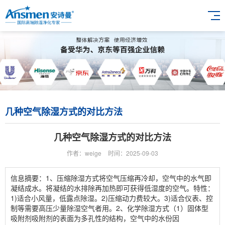
几种空气除湿方式的对比方法
几种空气除湿方式的对比方法
作者：weige
时间：2025-09-03
信息摘要：1、压缩除湿方式将空气压缩再冷却，空气中的水气即
凝结成水。将凝结的水排除再加热即可获得低湿度的空气。特性：
1)适合小风量，低露点除湿。2)压缩动力费较大。3)适合仪表、控
制等需要高压少量除湿空气者用。2、化学除湿方式（1）固体型
吸附剂吸附剂的表面为多孔性的结构，空气中的水份因