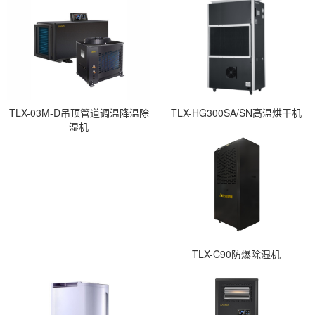
TLX-03M-D吊顶管道调温降温除
TLX-HG300SA/SN高温烘干机
湿机
TLX-C90防爆除湿机