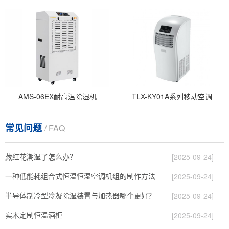
AMS-06EX耐高温除湿机
TLX-KY01A系列移动空调
常见问题
/ FAQ
藏红花潮湿了怎么办？
[2025-09-24]
一种低能耗组合式恒温恒湿空调机组的制作方法
[2025-09-24]
半导体制冷型冷凝除湿装置与加热器哪个更好？
[2025-09-24]
实木定制恒温酒柜
[2025-09-24]