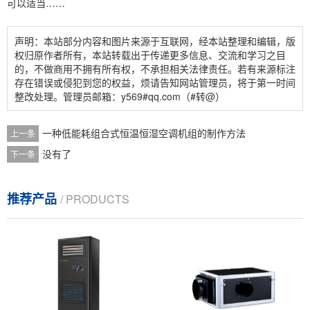
可以适当……
声明：本站部分内容和图片来源于互联网，经本站整理和编辑，版
权归原作者所有，本站转载出于传递更多信息、交流和学习之目
的，不做商用不拥有所有权，不承担相关法律责任。若有来源标注
存在错误或侵犯到您的权益，烦请告知网站管理员，将于第一时间
整改处理。管理员邮箱：y569#qq.com（#转@）
一种低能耗组合式恒温恒湿空调机组的制作方法
上一条
没有了
下一条
推荐产品
/ PRODUCTS