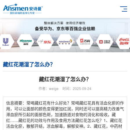
藏红花潮湿了怎么办？
藏红花潮湿了怎么办？
作者：weige
时间：2025-09-24
信息摘要：常喝藏红花有什么好处？常喝藏红花具有活血化瘀的作
用，可以让面部的颜色变得更加红润，同时还可以提高精力改善气
滞血瘀所引起的面部色斑，加速肠道对食物的消化和吸收。藏
红……藏红花的功效与作用及食用方法藏红花怎么吃？1、藏红花
活血化瘀，散郁开结，凉血解毒，解郁安神。2、藏红花，中药材