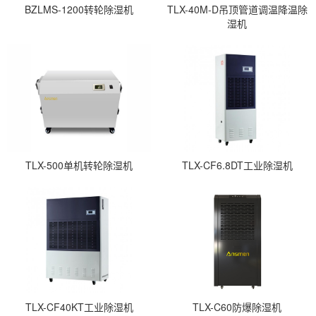
BZLMS-1200转轮除湿机
TLX-40M-D吊顶管道调温降温除
湿机
TLX-500单机转轮除湿机
TLX-CF6.8DT工业除湿机
TLX-CF40KT工业除湿机
TLX-C60防爆除湿机